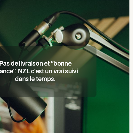
Pas de livraison et "bonne
ance". NZL c'est un vrai suivi
dans le temps.